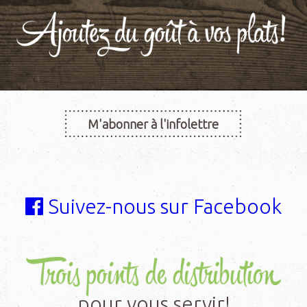
M'abonner à l'infolettre
Suivez-nous sur Facebook
pour vous servir!