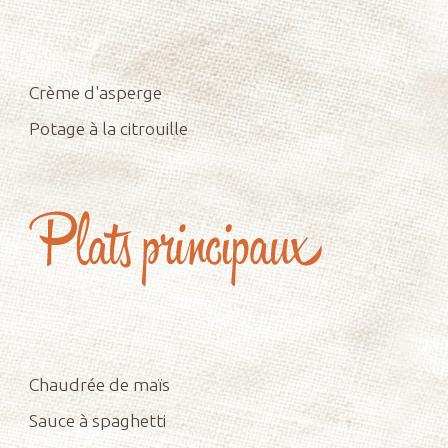
Crème d'asperge
Potage à la citrouille
Chaudrée de maïs
Sauce à spaghetti