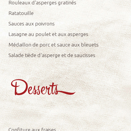
Rouleaux d'asperges gratinés
Ratatouille
Sauces aux poivrons
Lasagne au poulet et aux asperges
Médaillon de porc et sauce aux bleuets
Salade tiède d'asperge et de saucisses
Confiture aux fraises