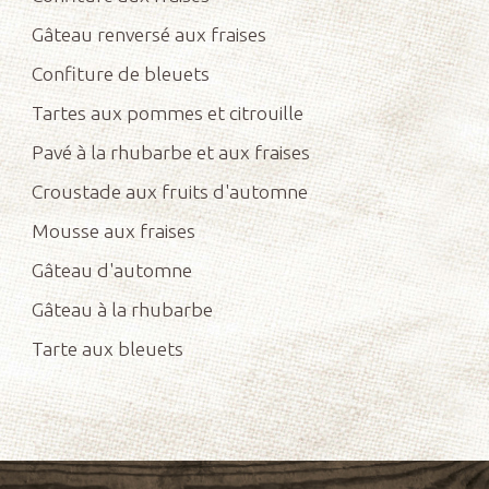
Gâteau renversé aux fraises
Confiture de bleuets
Tartes aux pommes et citrouille
Pavé à la rhubarbe et aux fraises
Croustade aux fruits d'automne
Mousse aux fraises
Gâteau d'automne
Gâteau à la rhubarbe
Tarte aux bleuets