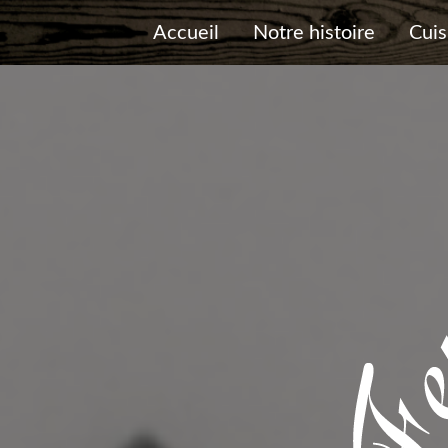
Accueil
Notre histoire
Cuis